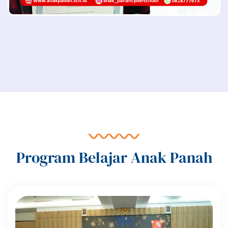
Program Belajar Anak Panah