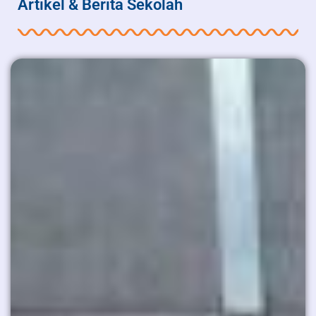
Artikel & Berita Sekolah