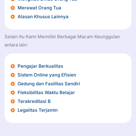
Merawat Orang Tua
Alasan Khusus Lainnya
Selain Itu Kami Memiliki Berbagai Macam Keunggulan
antara lain:
Pengajar Berkualitas
Sistem Online yang Efisien
Gedung dan Fasilitas Sendiri
Fleksibilitas Waktu Belajar
Terakreditasi B
Legalitas Terjamin