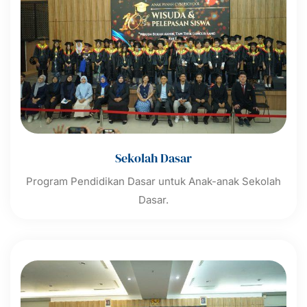
Sekolah Dasar
Program Pendidikan Dasar untuk Anak-anak Sekolah
Dasar.