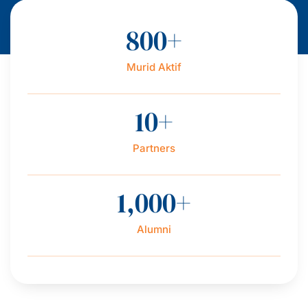
800
+
Murid Aktif
10
+
Partners
1,000
+
Alumni