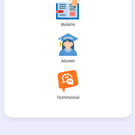
Buletin
Alumni
Testimonial