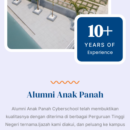
10+
YEARS OF
Experience
Alumni Anak Panah
Alumni Anak Panah Cyberschool telah membuktikan
kualitasnya dengan diterima di berbagai Perguruan Tinggi
Negeri ternama.Ijazah kami diakui, dan peluang ke kampus