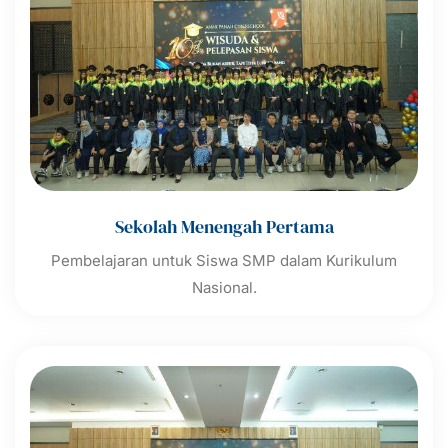
Sekolah Menengah Pertama
Pembelajaran untuk Siswa SMP dalam Kurikulum
Nasional.