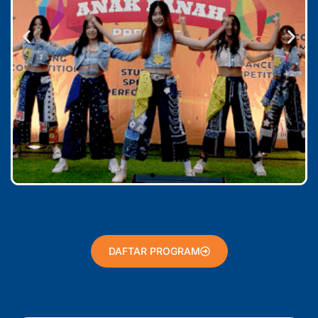
DAFTAR PROGRAM