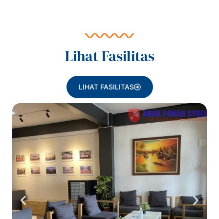
Lihat Fasilitas
LIHAT FASILITAS