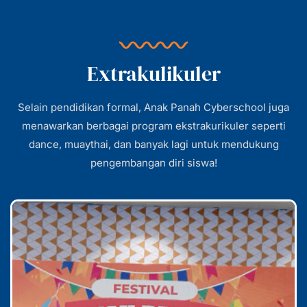
Extrakulikuler
Selain pendidikan formal, Anak Panah Cyberschool juga
menawarkan berbagai program ekstrakurikuler seperti
dance, muaythai, dan banyak lagi untuk mendukung
pengembangan diri siswa!