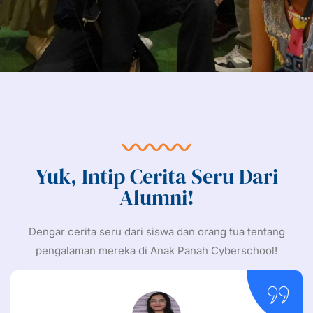
Yuk, Intip Cerita Seru Dari
Alumni!
Dengar cerita seru dari siswa dan orang tua tentang
pengalaman mereka di Anak Panah Cyberschool!