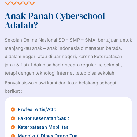
Anak Panah Cyberschool
Adalah?
Sekolah Online Nasional SD – SMP – SMA, bertujuan untuk
menjangkau anak – anak indonesia dimanapun berada,
didalam negeri atau diluar negeri, karena keterbatasan
jarak & fisik tidak bisa hadir secara regular ke sekolah,
tetapi dengan teknologi internet tetap bisa sekolah
Banyak siswa siswi kami dari latar belakang sebagai
berikut :
Profesi Artis/Atlit
Faktor Kesehatan/Sakit
Keterbatasan Mobilitas
Mengikuti Dinas Orang Tua