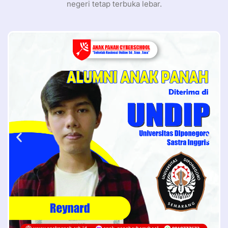
negeri tetap terbuka lebar.