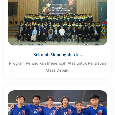
Sekolah Menengah Atas
Program Pendidikan Menengah Atas untuk Persiapan
Masa Depan.