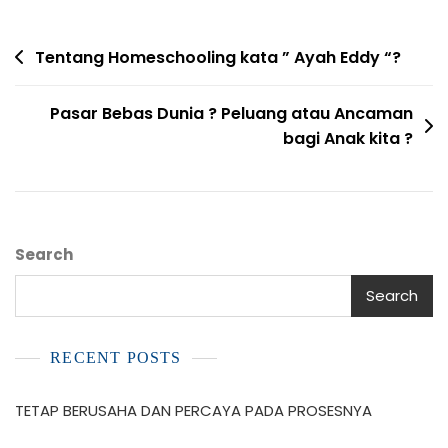
Tentang Homeschooling kata ” Ayah Eddy “?
Pasar Bebas Dunia ? Peluang atau Ancaman
bagi Anak kita ?
Search
Search
RECENT POSTS
TETAP BERUSAHA DAN PERCAYA PADA PROSESNYA