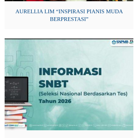
AURELLIA LIM “INSPIRASI PIANIS MUDA
BERPRESTASI”