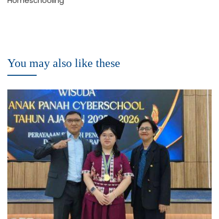
Homeschooling
You may also like these