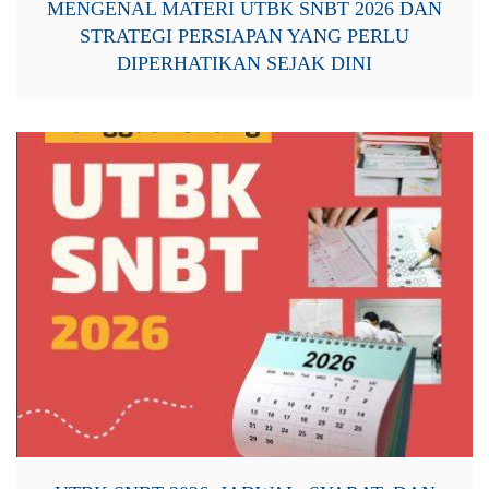
MENGENAL MATERI UTBK SNBT 2026 DAN
STRATEGI PERSIAPAN YANG PERLU
DIPERHATIKAN SEJAK DINI