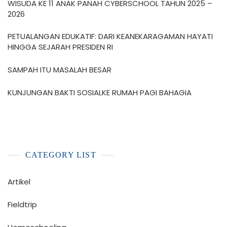
WISUDA KE 11 ANAK PANAH CYBERSCHOOL TAHUN 2025 –
2026
PETUALANGAN EDUKATIF: DARI KEANEKARAGAMAN HAYATI
HINGGA SEJARAH PRESIDEN RI
SAMPAH ITU MASALAH BESAR
KUNJUNGAN BAKTI SOSIALKE RUMAH PAGI BAHAGIA
CATEGORY LIST
Artikel
Fieldtrip