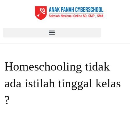
Homeschooling tidak
ada istilah tinggal kelas
?