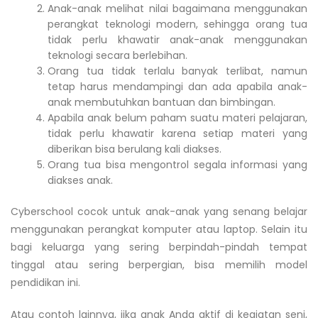
Anak-anak melihat nilai bagaimana menggunakan
perangkat teknologi modern, sehingga orang tua
tidak perlu khawatir anak-anak menggunakan
teknologi secara berlebihan.
Orang tua tidak terlalu banyak terlibat, namun
tetap harus mendampingi dan ada apabila anak-
anak membutuhkan bantuan dan bimbingan.
Apabila anak belum paham suatu materi pelajaran,
tidak perlu khawatir karena setiap materi yang
diberikan bisa berulang kali diakses.
Orang tua bisa mengontrol segala informasi yang
diakses anak.
Cyberschool cocok untuk anak-anak yang senang belajar
menggunakan perangkat komputer atau laptop. Selain itu
bagi keluarga yang sering berpindah-pindah tempat
tinggal atau sering berpergian, bisa memilih model
pendidikan ini.
Atau contoh lainnya, jika anak Anda aktif di kegiatan seni,