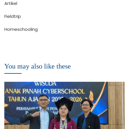
Artikel
Fieldtrip
Homeschooling
You may also like these