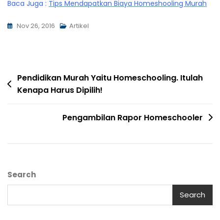
Baca Juga :
Tips Mendapatkan Biaya Homeshooling Murah
Nov 26, 2016
Artikel
Pendidikan Murah Yaitu Homeschooling. Itulah
Kenapa Harus Dipilih!
Pengambilan Rapor Homeschooler
Search
Search