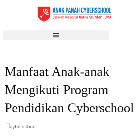
Manfaat Anak-anak
Mengikuti Program
Pendidikan Cyberschool