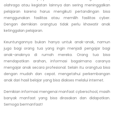
olahraga atau kegiatan lainnya dan sering meninggalkan
pelajaran karena harus mengikuti pertandingan bisa
menggunakan fasilitas atau memilih fasilitas cyber.
Dengan demikian orangtua tidak perlu khawatir anak
ketinggalan pelajaran.
Keuntungannya bukan hanya untuk anak-anak, namun
juga bagi orang tua yang ingin menjadi pengajar bagi
anak-anaknya di rumah mereka. Orang tua bisa
mendapatkan arahan, informasi bagaimana caranya
mengajar anak secara profesional. Selain itu orangtua bisa
dengan mudah dan cepat. mengetahui perkembangan
anak dari hasil belajar yang bisa diakses melalui internet.
Demikian informasi mengenai manfaat cyberschool, masih
banyak manfaat yang bisa dirasakan dan didapatkan.
Semoga bermanfaat!