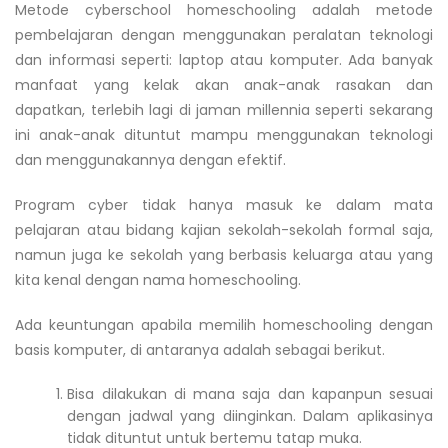
Metode cyberschool homeschooling adalah metode
pembelajaran dengan menggunakan peralatan teknologi
dan informasi seperti: laptop atau komputer. Ada banyak
manfaat yang kelak akan anak-anak rasakan dan
dapatkan, terlebih lagi di jaman millennia seperti sekarang
ini anak-anak dituntut mampu menggunakan teknologi
dan menggunakannya dengan efektif.
Program cyber tidak hanya masuk ke dalam mata
pelajaran atau bidang kajian sekolah-sekolah formal saja,
namun juga ke sekolah yang berbasis keluarga atau yang
kita kenal dengan nama homeschooling.
Ada keuntungan apabila memilih homeschooling dengan
basis komputer, di antaranya adalah sebagai berikut.
Bisa dilakukan di mana saja dan kapanpun sesuai
dengan jadwal yang diinginkan. Dalam aplikasinya
tidak dituntut untuk bertemu tatap muka.