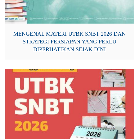
MENGENAL MATERI UTBK SNBT 2026 DAN
STRATEGI PERSIAPAN YANG PERLU
DIPERHATIKAN SEJAK DINI