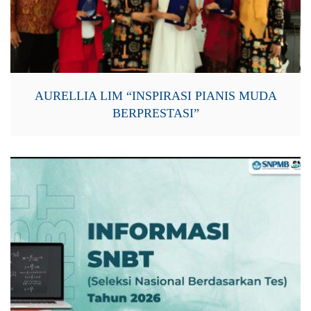
AURELLIA LIM “INSPIRASI PIANIS MUDA
BERPRESTASI”