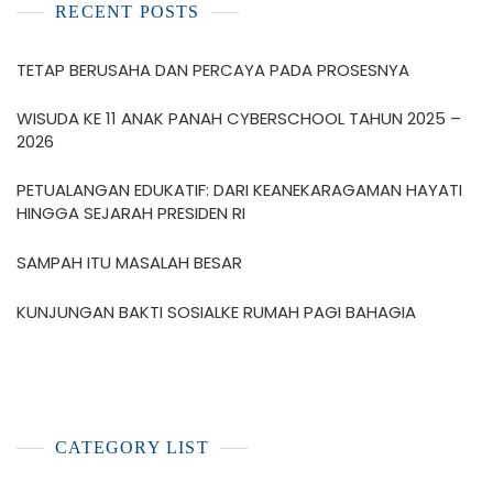
RECENT POSTS
TETAP BERUSAHA DAN PERCAYA PADA PROSESNYA
WISUDA KE 11 ANAK PANAH CYBERSCHOOL TAHUN 2025 –
2026
PETUALANGAN EDUKATIF: DARI KEANEKARAGAMAN HAYATI
HINGGA SEJARAH PRESIDEN RI
SAMPAH ITU MASALAH BESAR
KUNJUNGAN BAKTI SOSIALKE RUMAH PAGI BAHAGIA
CATEGORY LIST