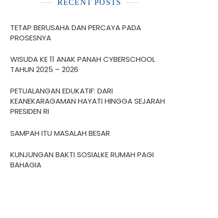
RECENT POSTS
TETAP BERUSAHA DAN PERCAYA PADA
PROSESNYA
WISUDA KE 11 ANAK PANAH CYBERSCHOOL
TAHUN 2025 – 2026
PETUALANGAN EDUKATIF: DARI
KEANEKARAGAMAN HAYATI HINGGA SEJARAH
PRESIDEN RI
SAMPAH ITU MASALAH BESAR
KUNJUNGAN BAKTI SOSIALKE RUMAH PAGI
BAHAGIA