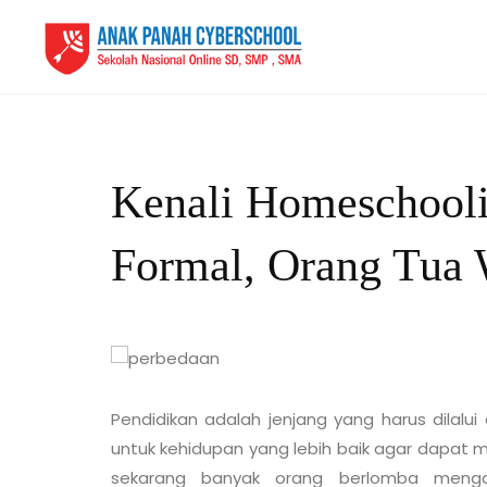
Kenali Homeschool
Formal, Orang Tua 
Pendidikan adalah jenjang yang harus dilalu
untuk kehidupan yang lebih baik agar dapat 
sekarang banyak orang berlomba menga