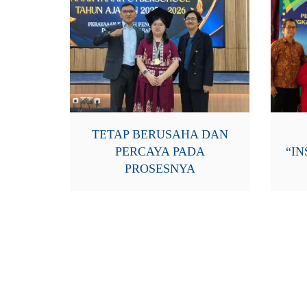
TETAP BERUSAHA DAN
PERCAYA PADA
“IN
PROSESNYA