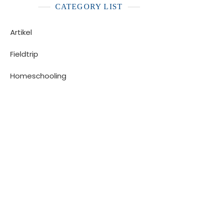
CATEGORY LIST
Artikel
Fieldtrip
Homeschooling