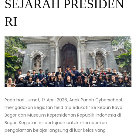
SEJARAH PRESIDEN
RI
Pada hari Jumat, 17 April 2026, Anak Panah Cyberschool
mengadakan kegiatan field trip edukatif ke Kebun Raya
Bogor dan Museum Kepresidenan Republik Indonesia di
Bogor. Kegiatan ini bertujuan untuk memberikan
pengalaman belajar langsung di luar kelas yang