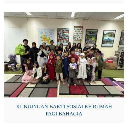
KUNJUNGAN BAKTI SOSIALKE RUMAH
PAGI BAHAGIA