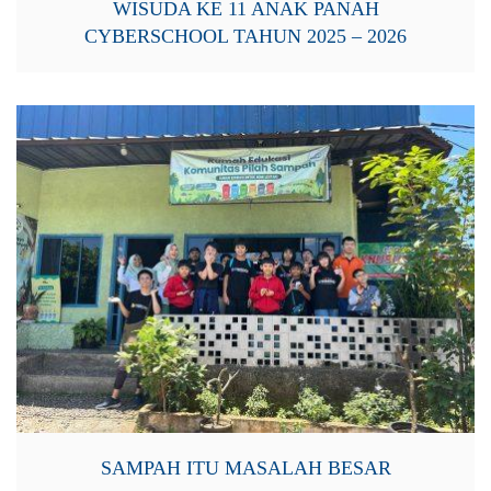
WISUDA KE 11 ANAK PANAH
CYBERSCHOOL TAHUN 2025 – 2026
SAMPAH ITU MASALAH BESAR