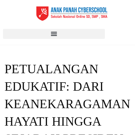
PETUALANGAN
EDUKATIF: DARI
KEANEKARAGAMAN
HAYATI HINGGA