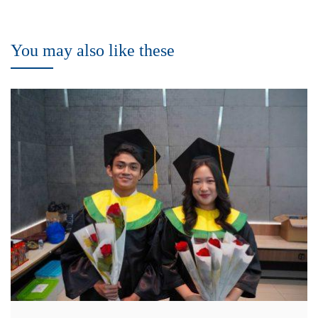
You may also like these