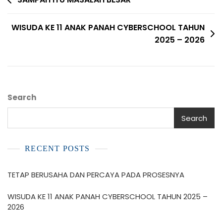
WISUDA KE 11 ANAK PANAH CYBERSCHOOL TAHUN
2025 – 2026
Search
Search
RECENT POSTS
TETAP BERUSAHA DAN PERCAYA PADA PROSESNYA
WISUDA KE 11 ANAK PANAH CYBERSCHOOL TAHUN 2025 –
2026