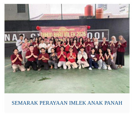
SEMARAK PERAYAAN IMLEK ANAK PANAH