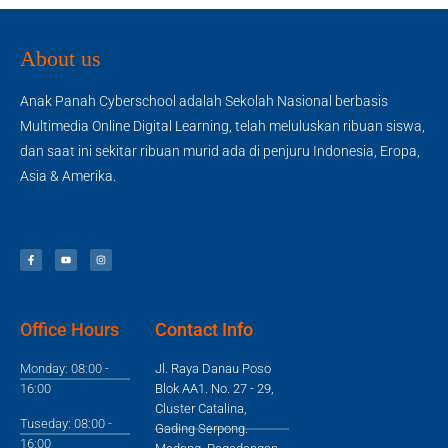
About us
Anak Panah Cyberschool adalah Sekolah Nasional berbasis
Multimedia Online Digital Learning, telah meluluskan ribuan siswa,
dan saat ini sekitar ribuan murid ada di penjuru Indonesia, Eropa,
Asia & Amerika.
Office Hours
Contact Info
Monday: 08:00 -
Jl. Raya Danau Poso
16:00
Blok AA1. No. 27 - 29,
Cluster Catalina,
Tuseday: 08:00 -
Gading Serpong.
16:00