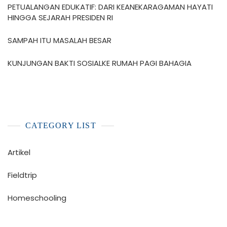
PETUALANGAN EDUKATIF: DARI KEANEKARAGAMAN HAYATI
HINGGA SEJARAH PRESIDEN RI
SAMPAH ITU MASALAH BESAR
KUNJUNGAN BAKTI SOSIALKE RUMAH PAGI BAHAGIA
CATEGORY LIST
Artikel
Fieldtrip
Homeschooling