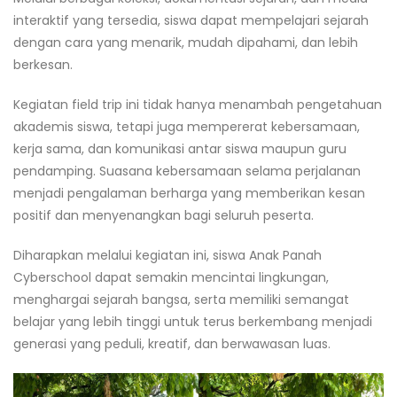
interaktif yang tersedia, siswa dapat mempelajari sejarah
dengan cara yang menarik, mudah dipahami, dan lebih
berkesan.
Kegiatan field trip ini tidak hanya menambah pengetahuan
akademis siswa, tetapi juga mempererat kebersamaan,
kerja sama, dan komunikasi antar siswa maupun guru
pendamping. Suasana kebersamaan selama perjalanan
menjadi pengalaman berharga yang memberikan kesan
positif dan menyenangkan bagi seluruh peserta.
Diharapkan melalui kegiatan ini, siswa Anak Panah
Cyberschool dapat semakin mencintai lingkungan,
menghargai sejarah bangsa, serta memiliki semangat
belajar yang lebih tinggi untuk terus berkembang menjadi
generasi yang peduli, kreatif, dan berwawasan luas.