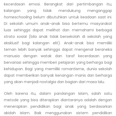
kecerdasan emosi. Berangkat dari pertimbangan itu,
kalangan yang tidak mendukung menganggap
homeschooling
belum dibutuhkan untuk keadaan saat ini.
Di sekolah umum anak-anak bisa bertemu masyarakat
luas sehingga dapat melihat dan memahami berbagai
strata sosial (bila anak tidak bersekolah di sekolah yang
eksklusif bagi kalangan elit). Anak-anak bisa memiliki
teman lebih banyak sehingga dapat mengenal beraneka
manusia dengan watak dan taraf kecerdasan yang
bervariasi sehingga memberi pelajaran yang berharga bagi
kehidupan. Bagi yang memiliki romantisme, dunia sekolah
dapat memberikan banyak kenangan manis dan berharga
yang akan menjadi nostalgia dan bagian dari masa lalu.
Oleh karena itu, dalam pandangan Islam, salah satu
metode yang bisa diterapkan diantaranya adalah dengan
menerapkan pendidikan bagi anak yang berdasarkan
akidah Islam. Baik menggunakan sistem pendidikan