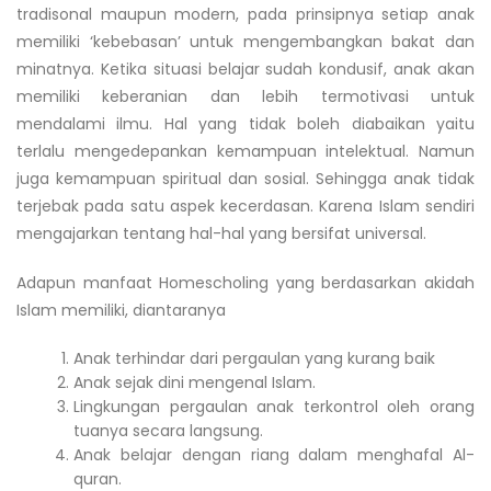
tradisonal maupun modern, pada prinsipnya setiap anak
memiliki ‘kebebasan’ untuk mengembangkan bakat dan
minatnya. Ketika situasi belajar sudah kondusif, anak akan
memiliki keberanian dan lebih termotivasi untuk
mendalami ilmu. Hal yang tidak boleh diabaikan yaitu
terlalu mengedepankan kemampuan intelektual. Namun
juga kemampuan spiritual dan sosial. Sehingga anak tidak
terjebak pada satu aspek kecerdasan. Karena Islam sendiri
mengajarkan tentang hal-hal yang bersifat universal.
Adapun manfaat Homescholing yang berdasarkan akidah
Islam memiliki, diantaranya
Anak terhindar dari pergaulan yang kurang baik
Anak sejak dini mengenal Islam.
Lingkungan pergaulan anak terkontrol oleh orang
tuanya secara langsung.
Anak belajar dengan riang dalam menghafal Al-
quran.