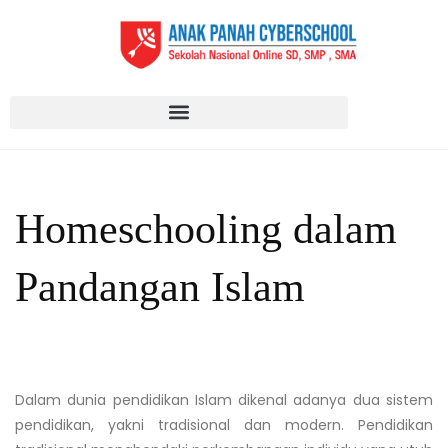
Homeschooling dalam
Pandangan Islam
Dalam dunia pendidikan Islam dikenal adanya dua sistem
pendidikan, yakni tradisional dan modern. Pendidikan