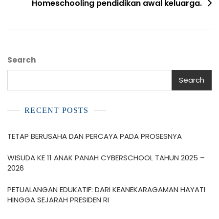
Homeschooling pendidikan awal keluarga.
Search
Search
RECENT POSTS
TETAP BERUSAHA DAN PERCAYA PADA PROSESNYA
WISUDA KE 11 ANAK PANAH CYBERSCHOOL TAHUN 2025 –
2026
PETUALANGAN EDUKATIF: DARI KEANEKARAGAMAN HAYATI
HINGGA SEJARAH PRESIDEN RI