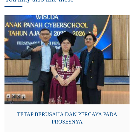
TETAP BERUSAHA DAN PERCAYA PADA
PROSESNYA