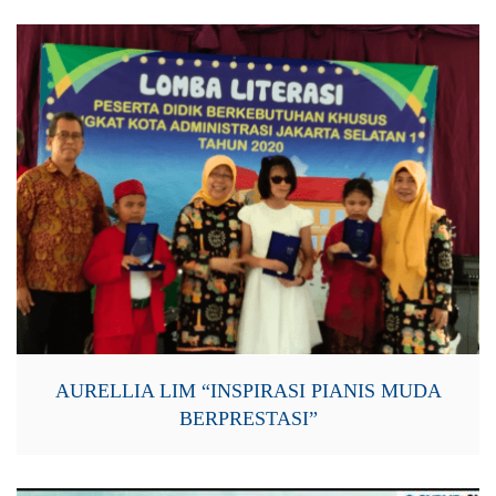
AURELLIA LIM “INSPIRASI PIANIS MUDA
BERPRESTASI”