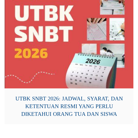
UTBK SNBT 2026: JADWAL, SYARAT, DAN
KETENTUAN RESMI YANG PERLU
DIKETAHUI ORANG TUA DAN SISWA