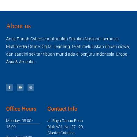
About us
Anak Panah Cyberschool adalah Sekolah Nasional berbasis
Multimedia Online Digital Learning, telah meluluskan ribuan siswa,
dan saat ini sekitar ribuan murid ada di penjuru Indonesia, Eropa,
Asia & Amerika.
Office Hours
Contact Info
Monday: 08:00 -
Jl. Raya Danau Poso
16:00
Blok AA1. No. 27 - 29,
Cluster Catalina,