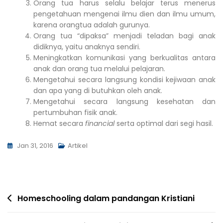
Orang tua harus selalu belajar terus menerus
pengetahuan mengenai ilmu dien dan ilmu umum,
karena orangtua adalah gurunya.
Orang tua “dipaksa” menjadi teladan bagi anak
didiknya, yaitu anaknya sendiri.
Meningkatkan komunikasi yang berkualitas antara
anak dan orang tua melalui pelajaran.
Mengetahui secara langsung kondisi kejiwaan anak
dan apa yang di butuhkan oleh anak.
Mengetahui secara langsung kesehatan dan
pertumbuhan fisik anak.
Hemat secara
financial
serta optimal dari segi hasil.
Jan 31, 2016
Artikel
Homeschooling dalam pandangan Kristiani