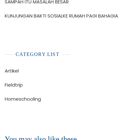
SAMPAH ITU MASALAH BESAR
KUNJUNGAN BAKTI SOSIALKE RUMAH PAGI BAHAGIA
CATEGORY LIST
Artikel
Fieldtrip
Homeschooling
You may also like these