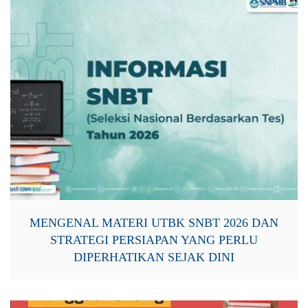
MENGENAL MATERI UTBK SNBT 2026 DAN
STRATEGI PERSIAPAN YANG PERLU
DIPERHATIKAN SEJAK DINI