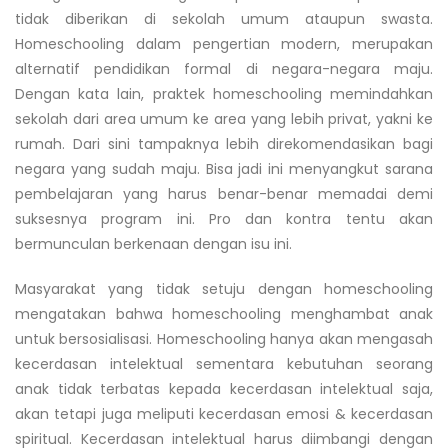
tidak diberikan di sekolah umum ataupun swasta.
Homeschooling dalam pengertian modern, merupakan
alternatif pendidikan formal di negara-negara maju.
Dengan kata lain, praktek homeschooling memindahkan
sekolah dari area umum ke area yang lebih privat, yakni ke
rumah. Dari sini tampaknya lebih direkomendasikan bagi
negara yang sudah maju. Bisa jadi ini menyangkut sarana
pembelajaran yang harus benar-benar memadai demi
suksesnya program ini. Pro dan kontra tentu akan
bermunculan berkenaan dengan isu ini.
Masyarakat yang tidak setuju dengan homeschooling
mengatakan bahwa homeschooling menghambat anak
untuk bersosialisasi. Homeschooling hanya akan mengasah
kecerdasan intelektual sementara kebutuhan seorang
anak tidak terbatas kepada kecerdasan intelektual saja,
akan tetapi juga meliputi kecerdasan emosi & kecerdasan
spiritual. Kecerdasan intelektual harus diimbangi dengan