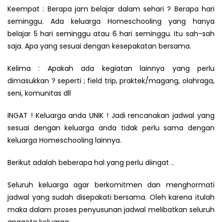
Keempat : Berapa jam belajar dalam sehari ? Berapa hari
seminggu. Ada keluarga Homeschooling yang hanya
belajar 5 hari seminggu atau 6 hari seminggu. Itu sah-sah
saja. Apa yang sesuai dengan kesepakatan bersama.
Kelima : Apakah ada kegiatan lainnya yang perlu
dimasukkan ? seperti ; field trip, praktek/magang, olahraga,
seni, komunitas dll
INGAT ! Keluarga anda UNIK ! Jadi rencanakan jadwal yang
sesuai dengan keluarga anda tidak perlu sama dengan
keluarga Homeschooling lainnya.
Berikut adalah beberapa hal yang perlu diingat ..
Seluruh keluarga agar berkomitmen dan menghormati
jadwal yang sudah disepakati bersama. Oleh karena itulah
maka dalam proses penyusunan jadwal melibatkan seluruh
anggota keluarga.