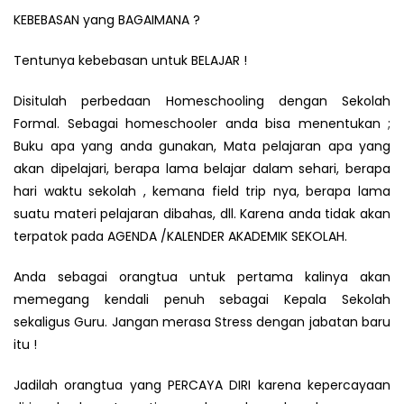
KEBEBASAN yang BAGAIMANA ?
Tentunya kebebasan untuk BELAJAR !
Disitulah perbedaan Homeschooling dengan Sekolah
Formal. Sebagai homeschooler anda bisa menentukan ;
Buku apa yang anda gunakan, Mata pelajaran apa yang
akan dipelajari, berapa lama belajar dalam sehari, berapa
hari waktu sekolah , kemana field trip nya, berapa lama
suatu materi pelajaran dibahas, dll. Karena anda tidak akan
terpatok pada AGENDA /KALENDER AKADEMIK SEKOLAH.
Anda sebagai orangtua untuk pertama kalinya akan
memegang kendali penuh sebagai Kepala Sekolah
sekaligus Guru. Jangan merasa Stress dengan jabatan baru
itu !
Jadilah orangtua yang PERCAYA DIRI karena kepercayaan