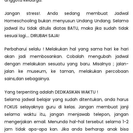
Jangan stress!. Anda sedang membuat Jadwal
Homeschooling bukan menyusun Undang Undang. Selama
jadwal itu tidak ditulis diatas BATU, maka jika sudah tidak
sesuai lagi…. DIRUBAH SAJA!
Perbaharui selalu ! Melakukan hal yang sama hari ke hari
akan jadi membosankan. Cobalah mengubah jadwal
dengan melakukan sesuatu yang baru. Misalnya ; jalan-
jalan ke museum, ke taman, melakukan percobaan
sains,dan sebagainya.
Yang terpenting adalah DEDIKASIKAN WAKTU !
Selama jadwal belajar yang sudah ditentukan, anda harus
FOKUS selayaknya guru di kelas. Jangan membuat janji
selama waktu itu, jangan menjawab telepon, jangan
mengerjakan email. Menunda hal-hal tersebut selama 1-2
jam tidak apa-apa kan. Jika anda berharap anak bisa