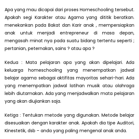
Apa yang mau dicapai dari proses Homeschooling tersebut.
Apakah segi Karakter atau Agama yang dititik beratkan.
menekankan pada Bakat dan Karir anak , mempersiapkan
anak untuk menjadi entrepreneur di masa depan,
mengasah minat nya pada suatu bidang tertentu seperti ;
pertanian, peternakan, sains ? atau apa ?
Kedua : Mata pelajaran apa yang akan dipelajari. Ada
keluarga homeschooling yang menempatkan jadwal
belajar agama sebagai aktifitas mayoritas sehari-hari. Ada
yang menempatkan jadwal latihan musik atau olahraga
lebih diutamakan. Ada yang menjadwalkan mata pelajaran
yang akan diujiankan saja.
Ketiga : Tentukan metode yang digunakan. Metode belajar
disesuaikan dengan karakter anak. Apakah dia tipe Auditori,
Kinestetik, dsb – anda yang paling mengenal anak anda.