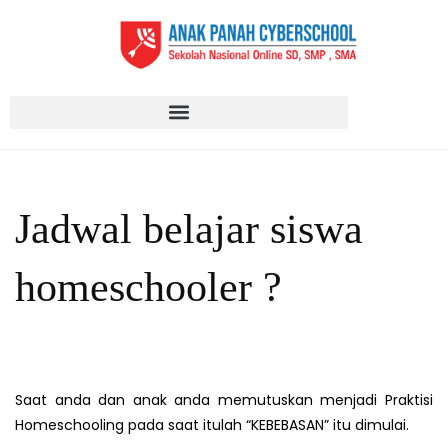
Jadwal belajar siswa
homeschooler ?
Saat anda dan anak anda memutuskan menjadi Praktisi
Homeschooling pada saat itulah “KEBEBASAN” itu dimulai.