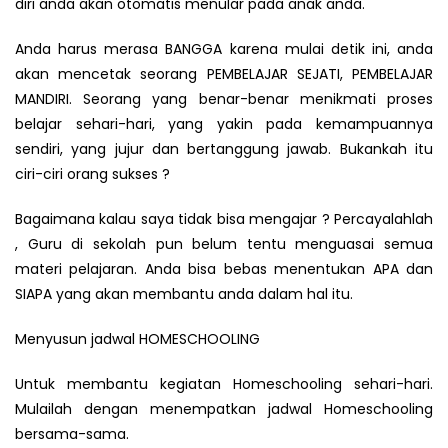
diri anda akan otomatis menular pada anak anda.
Anda harus merasa BANGGA karena mulai detik ini, anda
akan mencetak seorang PEMBELAJAR SEJATI, PEMBELAJAR
MANDIRI. Seorang yang benar-benar menikmati proses
belajar sehari-hari, yang yakin pada kemampuannya
sendiri, yang jujur dan bertanggung jawab. Bukankah itu
ciri-ciri orang sukses ?
Bagaimana kalau saya tidak bisa mengajar ? Percayalahlah
, Guru di sekolah pun belum tentu menguasai semua
materi pelajaran. Anda bisa bebas menentukan APA dan
SIAPA yang akan membantu anda dalam hal itu.
Menyusun jadwal HOMESCHOOLING
Untuk membantu kegiatan Homeschooling sehari-hari.
Mulailah dengan menempatkan jadwal Homeschooling
bersama-sama.