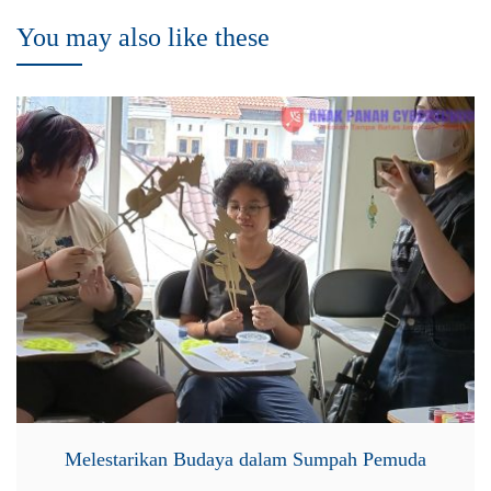
You may also like these
Melestarikan Budaya dalam Sumpah Pemuda