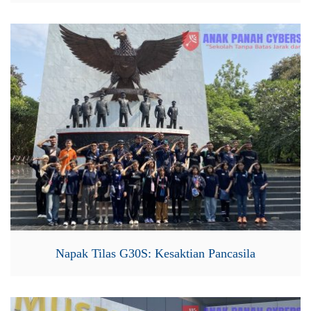
Napak Tilas G30S: Kesaktian Pancasila