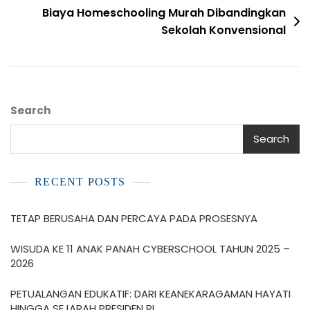
Biaya Homeschooling Murah Dibandingkan
Sekolah Konvensional
Search
Search
RECENT POSTS
TETAP BERUSAHA DAN PERCAYA PADA PROSESNYA
WISUDA KE 11 ANAK PANAH CYBERSCHOOL TAHUN 2025 –
2026
PETUALANGAN EDUKATIF: DARI KEANEKARAGAMAN HAYATI
HINGGA SEJARAH PRESIDEN RI