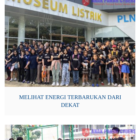
MELIHAT ENERGI TERBARUKAN DARI
DEKAT