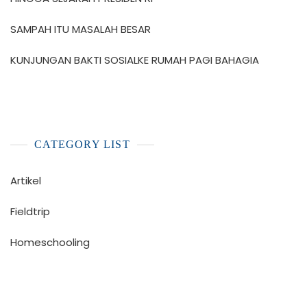
SAMPAH ITU MASALAH BESAR
KUNJUNGAN BAKTI SOSIALKE RUMAH PAGI BAHAGIA
CATEGORY LIST
Artikel
Fieldtrip
Homeschooling