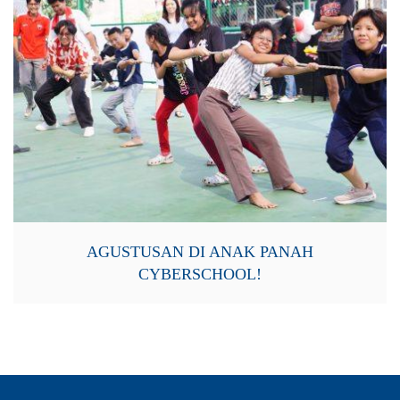
AGUSTUSAN DI ANAK PANAH
CYBERSCHOOL!