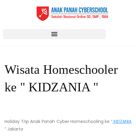
Wisata Homeschooler
ke " KIDZANIA "
Holiday Trip Anak Panah Cyber Homeschooling ke “
KIDZANIA
” Jakarta