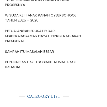
PROSESNYA
WISUDA KE 11 ANAK PANAH CYBERSCHOOL
TAHUN 2025 – 2026
PETUALANGAN EDUKATIF: DARI
KEANEKARAGAMAN HAYATI HINGGA SEJARAH
PRESIDEN RI
SAMPAH ITU MASALAH BESAR
KUNJUNGAN BAKTI SOSIALKE RUMAH PAGI
BAHAGIA
CATEGORY LIST