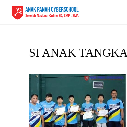
SI ANAK TANGKA