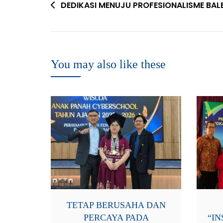
DEDIKASI MENUJU PROFESIONALISME BAL
You may also like these
TETAP BERUSAHA DAN
PERCAYA PADA
“IN