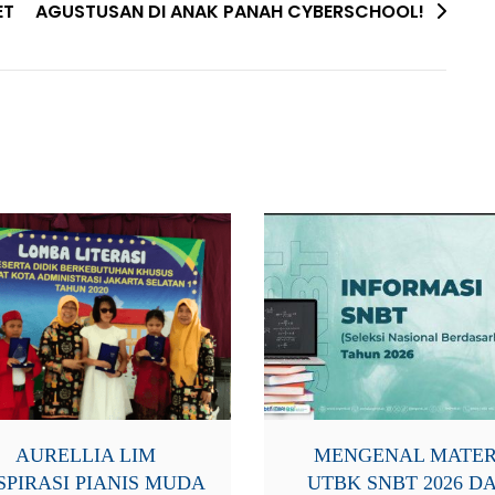
ET
AGUSTUSAN DI ANAK PANAH CYBERSCHOOL!
AURELLIA LIM
MENGENAL MATER
SPIRASI PIANIS MUDA
UTBK SNBT 2026 D