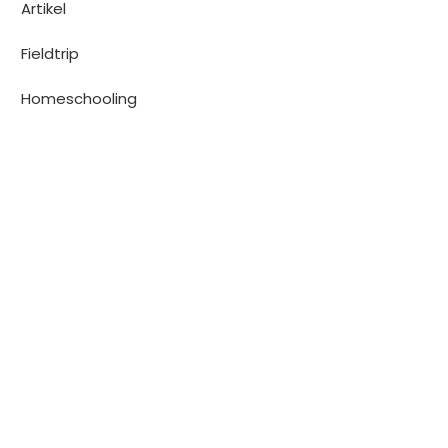
Artikel
Fieldtrip
Homeschooling