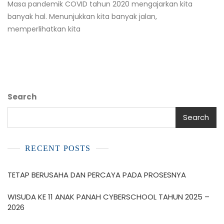
Masa pandemik COVID tahun 2020 mengajarkan kita
banyak hal. Menunjukkan kita banyak jalan,
memperlihatkan kita
Search
Search
RECENT POSTS
TETAP BERUSAHA DAN PERCAYA PADA PROSESNYA
WISUDA KE 11 ANAK PANAH CYBERSCHOOL TAHUN 2025 –
2026