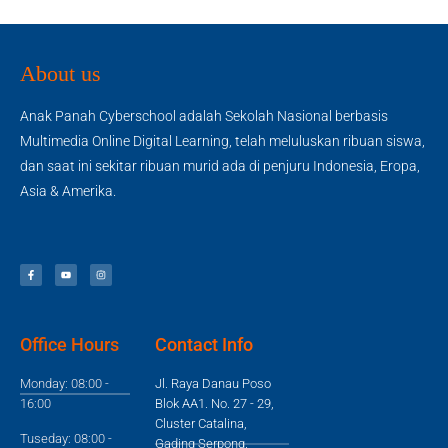
About us
Anak Panah Cyberschool adalah Sekolah Nasional berbasis
Multimedia Online Digital Learning, telah meluluskan ribuan siswa,
dan saat ini sekitar ribuan murid ada di penjuru Indonesia, Eropa,
Asia & Amerika.
Office Hours
Contact Info
Monday: 08:00 -
Jl. Raya Danau Poso
16:00
Blok AA1. No. 27 - 29,
Cluster Catalina,
Tuseday: 08:00 -
Gading Serpong.