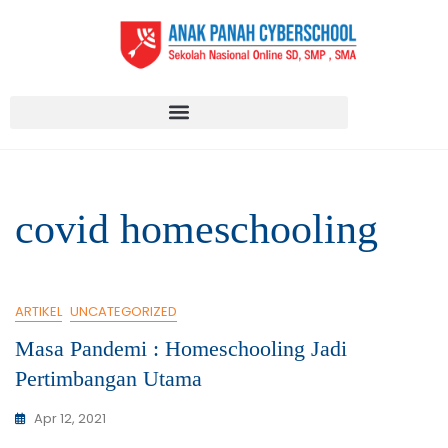
covid homeschooling
ARTIKEL
UNCATEGORIZED
Masa Pandemi : Homeschooling Jadi
Pertimbangan Utama
Apr 12, 2021