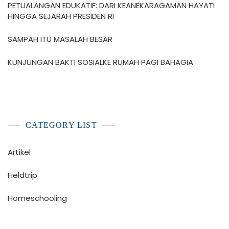
PETUALANGAN EDUKATIF: DARI KEANEKARAGAMAN HAYATI
HINGGA SEJARAH PRESIDEN RI
SAMPAH ITU MASALAH BESAR
KUNJUNGAN BAKTI SOSIALKE RUMAH PAGI BAHAGIA
CATEGORY LIST
Artikel
Fieldtrip
Homeschooling