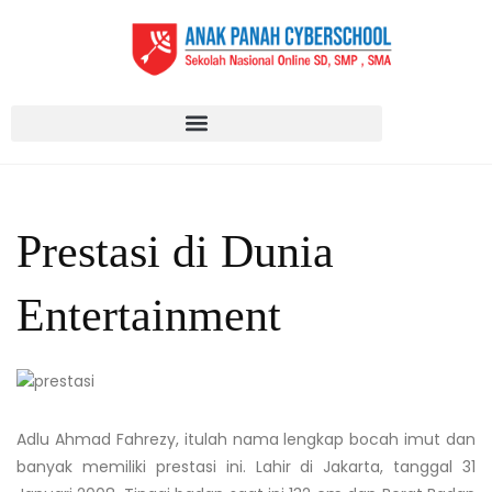
Prestasi di Dunia
Entertainment
Adlu Ahmad Fahrezy, itulah nama lengkap bocah imut dan
banyak memiliki prestasi ini. Lahir di Jakarta, tanggal 31