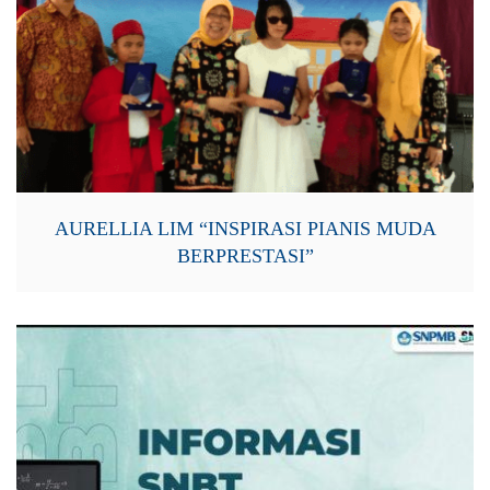
AURELLIA LIM “INSPIRASI PIANIS MUDA
BERPRESTASI”