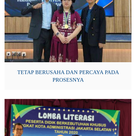
TETAP BERUSAHA DAN PERCAYA PADA
PROSESNYA