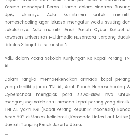
Karena mendapat Peran Utama dalam sinetron Buyung
Upik, akhirnya Adlu komitmen untuk memilih
homeschooling agar leluasa mengatur waktu syuting dan
sekolahnya. Adlu memilih Anak Panah Cyber School di
kawasan Universitas Multimedia Nusantara-Serpong duduk
di kelas 3 lanjut ke semester 2.
Adlu dalam Acara Sekolah Kunjungan Ke Kapal Perang TNI
AL
Dalam rangka memperkenalkan armada kapal perang
yang dimiliki jajaran TNI AL, Anak Panah Homeschooling &
Cyberschool mengajak para siswa-siswi nya untuk
mengunjungi salah satu armada kapal perang yang dimiliki
TNI AL, yakni KRI (Kapal Perang Republik Indonesia) Banda
Aceh 593 di Markas Kolinlamil (Komando Lintas Laut Militer)
daerah Tanjung Periok Jakarta Utara.