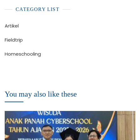
CATEGORY LIST
Artikel
Fieldtrip
Homeschooling
You may also like these