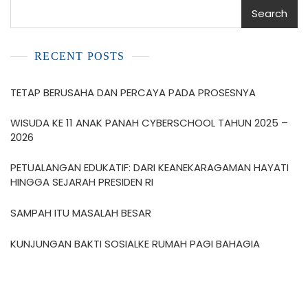
Search
RECENT POSTS
TETAP BERUSAHA DAN PERCAYA PADA PROSESNYA
WISUDA KE 11 ANAK PANAH CYBERSCHOOL TAHUN 2025 –
2026
PETUALANGAN EDUKATIF: DARI KEANEKARAGAMAN HAYATI
HINGGA SEJARAH PRESIDEN RI
SAMPAH ITU MASALAH BESAR
KUNJUNGAN BAKTI SOSIALKE RUMAH PAGI BAHAGIA