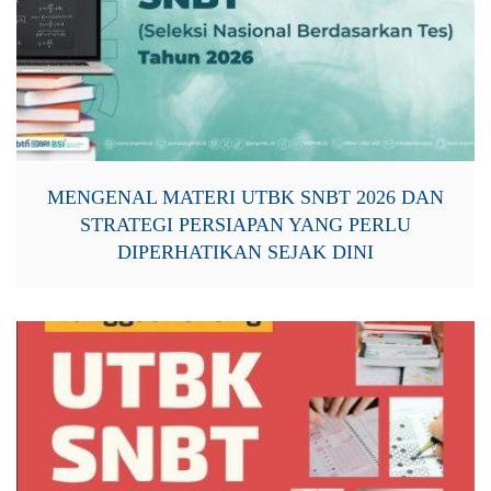
MENGENAL MATERI UTBK SNBT 2026 DAN
STRATEGI PERSIAPAN YANG PERLU
DIPERHATIKAN SEJAK DINI