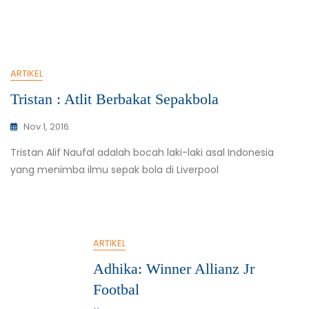
ARTIKEL
Tristan : Atlit Berbakat Sepakbola
Nov 1, 2016
Tristan Alif Naufal adalah bocah laki-laki asal Indonesia
yang menimba ilmu sepak bola di Liverpool
ARTIKEL
Adhika: Winner Allianz Jr
Footbal