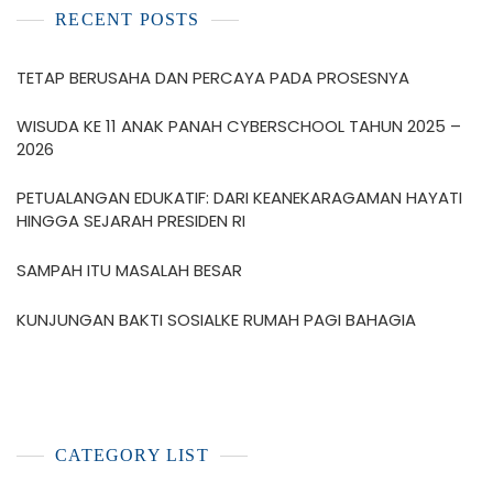
RECENT POSTS
TETAP BERUSAHA DAN PERCAYA PADA PROSESNYA
WISUDA KE 11 ANAK PANAH CYBERSCHOOL TAHUN 2025 –
2026
PETUALANGAN EDUKATIF: DARI KEANEKARAGAMAN HAYATI
HINGGA SEJARAH PRESIDEN RI
SAMPAH ITU MASALAH BESAR
KUNJUNGAN BAKTI SOSIALKE RUMAH PAGI BAHAGIA
CATEGORY LIST