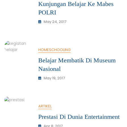
Kunjungan Belajar Ke Mabes
POLRI
May 24, 2017
HOMESCHOOLING
Belajar Membatik Di Museum
Nasional
May 19, 2017
ARTIKEL
Prestasi Di Dunia Entertainment
Apr 8, 2017