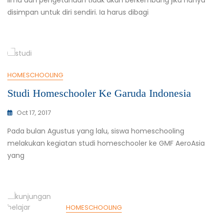
disimpan untuk diri sendiri. Ia harus dibagi
HOMESCHOOLING
Studi Homeschooler Ke Garuda Indonesia
Oct 17, 2017
Pada bulan Agustus yang lalu, siswa homeschooling
melakukan kegiatan studi homeschooler ke GMF AeroAsia
yang
HOMESCHOOLING