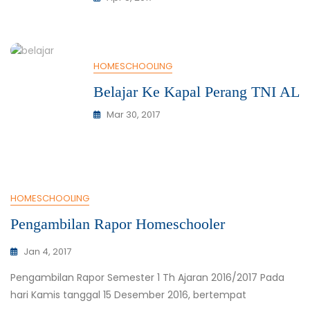
HOMESCHOOLING
Belajar Ke Kapal Perang TNI AL
Mar 30, 2017
HOMESCHOOLING
Pengambilan Rapor Homeschooler
Jan 4, 2017
Pengambilan Rapor Semester 1 Th Ajaran 2016/2017 Pada
hari Kamis tanggal 15 Desember 2016, bertempat