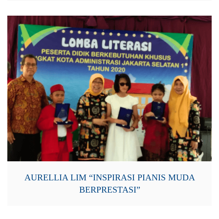
AURELLIA LIM “INSPIRASI PIANIS MUDA
BERPRESTASI”