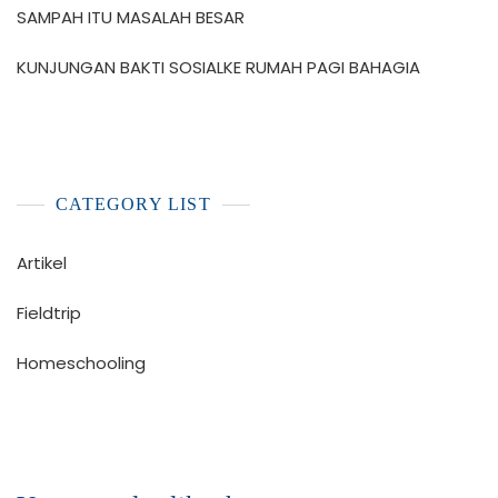
SAMPAH ITU MASALAH BESAR
KUNJUNGAN BAKTI SOSIALKE RUMAH PAGI BAHAGIA
CATEGORY LIST
Artikel
Fieldtrip
Homeschooling