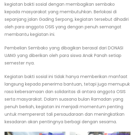
kegiatan bakti sosial dengan membagikan sembako
kepada masyarakat yang membutuhkan. Berlokasi di
sepanjang jalan Gading Serpong, kegiatan tersebut dihadiri
oleh para anggota OSIS yang dengan penuh semangat
membantu kegiatan ini.
Pembelian Sembako yang dibagikan berasal dari DONASI
UANG yang diberikan oleh para siswa Anak Panah setiap
semester nya.
Kegiatan bakti sosial ini tidak hanya memberikan manfaat
langsung kepada penerima bantuan, tetapi juga memupuk
rasa kebersamaan dan solidaritas di antara anggota OSIS
serta masyarakat. Dalam suasana bulan Ramadan yang
penuh berkah, kegiatan ini menjadi momentum penting
untuk mempererat tali persaudaraan dan meningkatkan
kesadaran akan pentingnya berbagi dengan sesama.