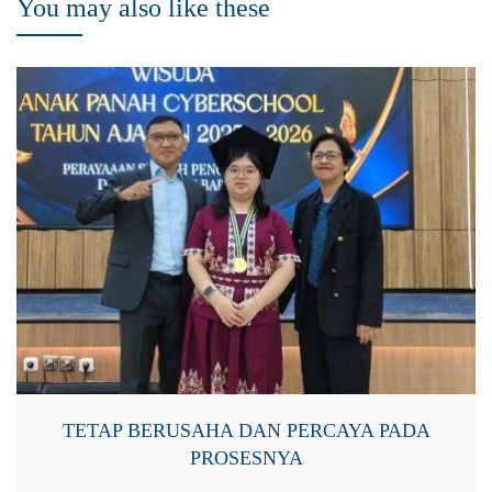
You may also like these
TETAP BERUSAHA DAN PERCAYA PADA
PROSESNYA