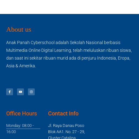
About us
Anak Panah Cyberschool adalah Sekolah Nasional berbasis
Multimedia Online Digital Learning, telah meluluskan ribuan siswa,
dan saat ini sekitar ribuan murid ada di penjuru Indonesia, Eropa,
Asia & Amerika.
Office Hours
Contact Info
Monday: 08:00 -
Jl. Raya Danau Poso
16:00
Blok AA1. No. 27 - 29,
Cluster Catalina,