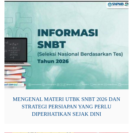
MENGENAL MATERI UTBK SNBT 2026 DAN
STRATEGI PERSIAPAN YANG PERLU
DIPERHATIKAN SEJAK DINI