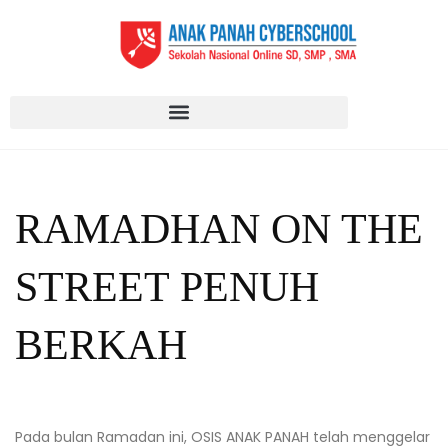
RAMADHAN ON THE
STREET PENUH
BERKAH
Pada bulan Ramadan ini, OSIS ANAK PANAH telah menggelar