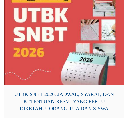
UTBK SNBT 2026: JADWAL, SYARAT, DAN
KETENTUAN RESMI YANG PERLU
DIKETAHUI ORANG TUA DAN SISWA