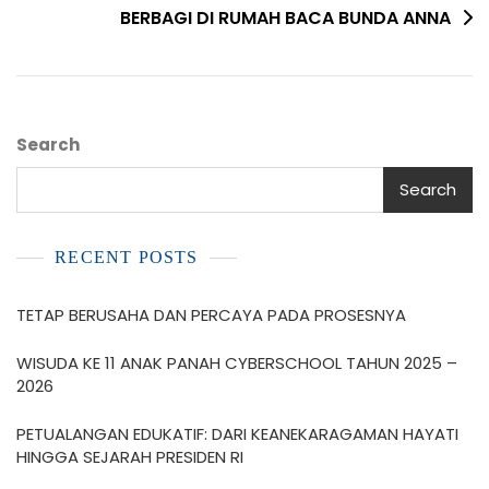
BERBAGI DI RUMAH BACA BUNDA ANNA
Search
Search
RECENT POSTS
TETAP BERUSAHA DAN PERCAYA PADA PROSESNYA
WISUDA KE 11 ANAK PANAH CYBERSCHOOL TAHUN 2025 –
2026
PETUALANGAN EDUKATIF: DARI KEANEKARAGAMAN HAYATI
HINGGA SEJARAH PRESIDEN RI