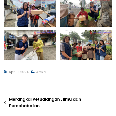
Apr 19, 2024
Artikel
Merangkai Petualangan , Ilmu dan
Persahabatan